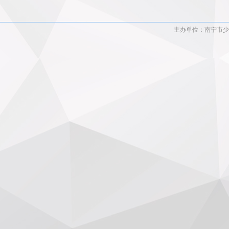
主办单位：南宁市少