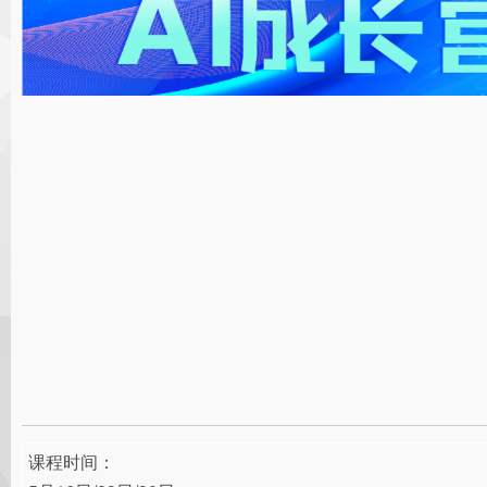
课程时间：