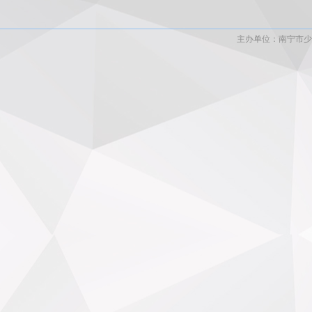
主办单位：南宁市少