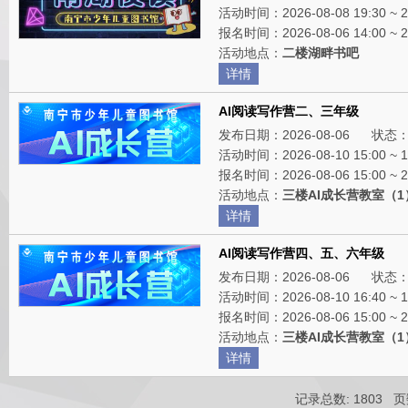
活动时间：
2026-08-08 19:30 ~ 
报名时间：
2026-08-06 14:00 ~ 
活动地点：
二楼湖畔书吧
详情
AI阅读写作营二、三年级
发布日期：
2026-08-06 状态
活动时间：
2026-08-10 15:00 ~ 
报名时间：
2026-08-06 15:00 ~ 
活动地点：
三楼AI成长营教室（1
详情
AI阅读写作营四、五、六年级
发布日期：
2026-08-06 状态
活动时间：
2026-08-10 16:40 ~ 
报名时间：
2026-08-06 15:00 ~ 
活动地点：
三楼AI成长营教室（1
详情
记录总数: 1803 页