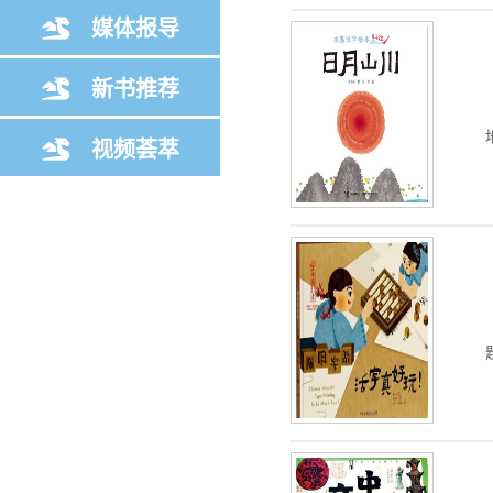
媒体报导
新书推荐
视频荟萃